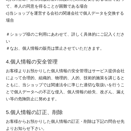
て、本人の同意を得ることが困難である場合
c)当ショップを運営する会社の関連会社で個人データを交換する
場合
＃ショップ様のご利用にあわせて、詳しく具体的にご記入くださ
い
＃なお、個人情報の販売は禁止させていただきます。
4.個人情報の安全管理
お客様よりお預かりした個人情報の安全管理はサービス提供会社
によって合理的、組織的、物理的、人的、技術的施策を講じると
ともに、当ショップでは関連法令に準じた適切な取扱いを行うこ
とで個人データへの不正な侵入、個人情報の紛失、改ざん、漏え
い等の危険防止に努めます。
5.個人情報の訂正、削除
お客様からお預かりした個人情報の訂正・削除は下記の問合せ先
よりお知らせ下さい。