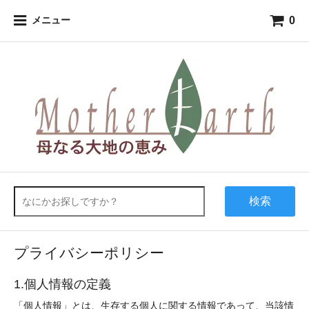
0
メニュー
検索
プライバシーポリシー
1.個人情報の定義
「個人情報」とは、生存する個人に関する情報であって、当該情