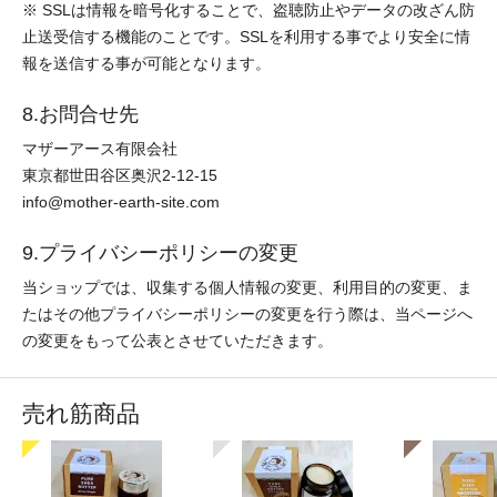
※ SSLは情報を暗号化することで、盗聴防止やデータの改ざん防
止送受信する機能のことです。SSLを利用する事でより安全に情
報を送信する事が可能となります。
8.お問合せ先
マザーアース有限会社
東京都世田谷区奥沢2-12-15
info@mother-earth-site.com
9.プライバシーポリシーの変更
当ショップでは、収集する個人情報の変更、利用目的の変更、ま
たはその他プライバシーポリシーの変更を行う際は、当ページへ
の変更をもって公表とさせていただきます。
売れ筋商品