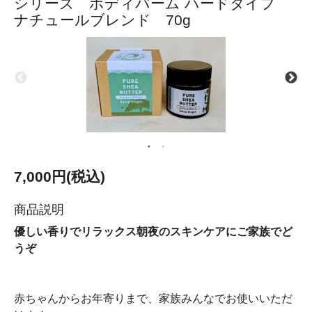
シリーズ ボディバーム ハードタイプ
ナチュールブレンド 70g
7,000円(税込)
商品説明
優しい香りでリラックス朝夜のスキンケアにご家族でど
うぞ
赤ちゃんからお年寄りまで、家族みんなでお使いいただ