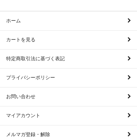
ホーム
カートを見る
特定商取引法に基づく表記
プライバシーポリシー
お問い合わせ
マイアカウント
メルマガ登録・解除