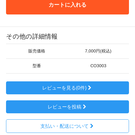
カートに入れる
その他の詳細情報
販売価格
7,000円(税込)
型番
CO3003
レビューを見る(0件)
レビューを投稿
支払い・配送について